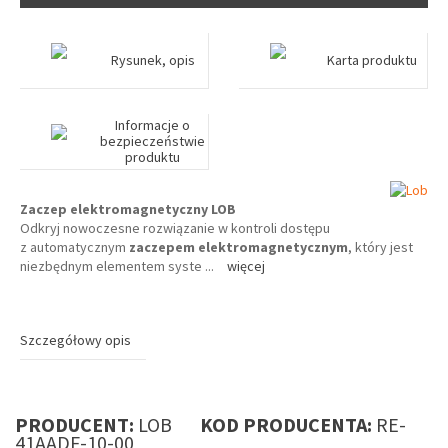
Rysunek, opis
Karta produktu
Informacje o
bezpieczeństwie
produktu
Zaczep elektromagnetyczny LOB
Odkryj nowoczesne rozwiązanie w kontroli dostępu
z automatycznym
zaczepem elektromagnetycznym
, który jest
niezbędnym elementem syste
...
więcej
Szczegółowy opis
PRODUCENT:
LOB
KOD PRODUCENTA:
RE-
41AADF-10-00