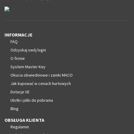
INFORMACJE
FAQ
Odzyskaj swój login
O firmie
System Master Key
Okucia obwiedniowe i zamki MACO
Jak kupować w cenach hurtowych
Dotacje UE
Ulotki i pliki do pobrania
Blog
OBSŁUGA KLIENTA
Regulamin