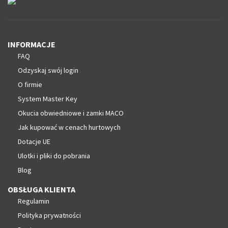
INFORMACJE
FAQ
Odzyskaj swój login
O firmie
System Master Key
Okucia obwiedniowe i zamki MACO
Jak kupować w cenach hurtowych
Dotacje UE
Ulotki i pliki do pobrania
Blog
OBSŁUGA KLIENTA
Regulamin
Polityka prywatności