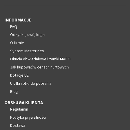
INFORMACJE
FAQ
Odzyskaj swój login
O firmie
System Master Key
Okucia obwiedniowe i zamki MACO
Jak kupować w cenach hurtowych
Dotacje UE
Ulotki i pliki do pobrania
Blog
OBSŁUGA KLIENTA
Regulamin
Polityka prywatności
Dostawa