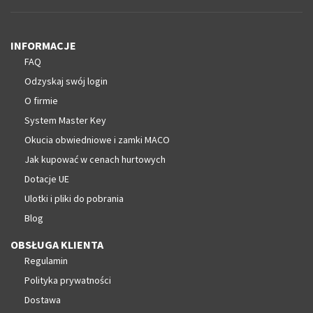
INFORMACJE
FAQ
Odzyskaj swój login
O firmie
System Master Key
Okucia obwiedniowe i zamki MACO
Jak kupować w cenach hurtowych
Dotacje UE
Ulotki i pliki do pobrania
Blog
OBSŁUGA KLIENTA
Regulamin
Polityka prywatności
Dostawa