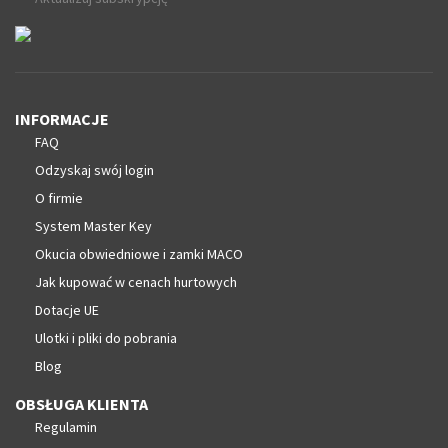
INFORMACJE
FAQ
Odzyskaj swój login
O firmie
System Master Key
Okucia obwiedniowe i zamki MACO
Jak kupować w cenach hurtowych
Dotacje UE
Ulotki i pliki do pobrania
Blog
OBSŁUGA KLIENTA
Regulamin