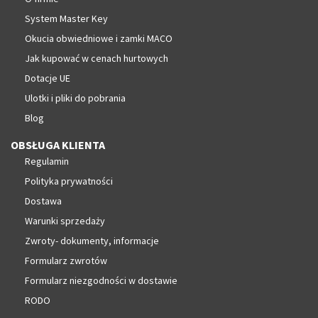
System Master Key
Okucia obwiedniowe i zamki MACO
Jak kupować w cenach hurtowych
Dotacje UE
Ulotki i pliki do pobrania
Blog
OBSŁUGA KLIENTA
Regulamin
Polityka prywatności
Dostawa
Warunki sprzedaży
Zwroty- dokumenty, informacje
Formularz zwrotów
Formularz niezgodności w dostawie
RODO