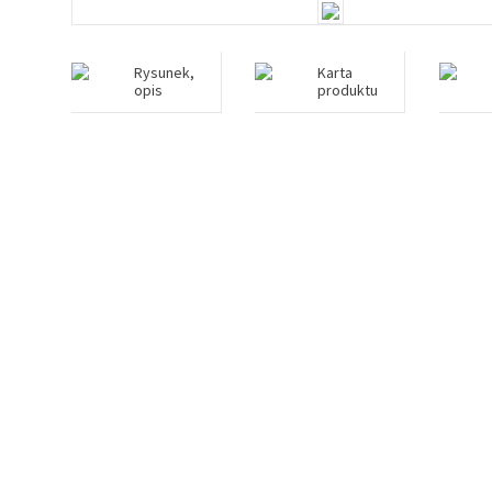
Rysunek,
Karta
opis
produktu