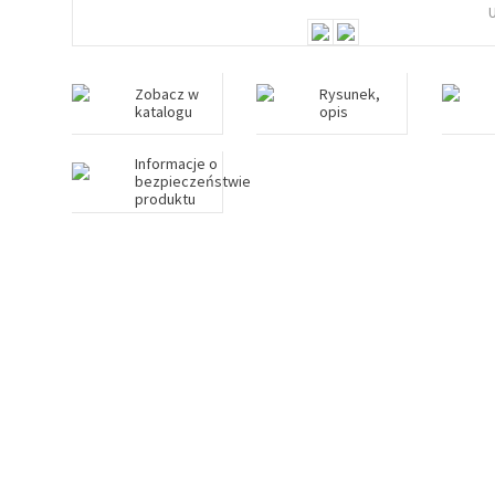
Zobacz w
Rysunek,
katalogu
opis
Informacje o
bezpieczeństwie
produktu