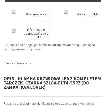
Rysunek, opis
Karta produktu
Informacje o
bezpieczeństwie
produktu
Podana cena obejmuje klamkę na stronę zewnętrzną i klamkę na
stronę wewnętrzną drzwi.
Szczegółowy opis
OPIS - KLAMKA DRZWIOWA LEA Z KOMPLETEM
TARCZEK, CZARNA SZ180-EL74-55PZ (DO
ZAMKA IKVA LOVER)
Podana cena obejmuje klamkę na stronę zewnętrzną i klamkę na