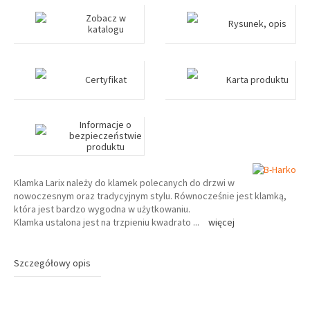
Zobacz w
Rysunek, opis
katalogu
Certyfikat
Karta produktu
Informacje o
bezpieczeństwie
produktu
Klamka Larix należy do klamek polecanych do drzwi w
nowoczesnym oraz tradycyjnym stylu. Równocześnie jest klamką,
która jest bardzo wygodna w użytkowaniu.
Klamka ustalona jest na trzpieniu kwadrato
...
więcej
Szczegółowy opis