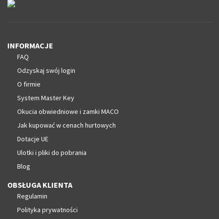
INFORMACJE
FAQ
Odzyskaj swój login
O firmie
System Master Key
Okucia obwiedniowe i zamki MACO
Jak kupować w cenach hurtowych
Dotacje UE
Ulotki i pliki do pobrania
Blog
OBSŁUGA KLIENTA
Regulamin
Polityka prywatności