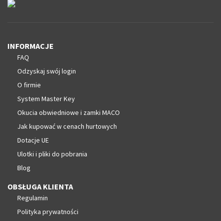
INFORMACJE
FAQ
Odzyskaj swój login
O firmie
System Master Key
Okucia obwiedniowe i zamki MACO
Jak kupować w cenach hurtowych
Dotacje UE
Ulotki i pliki do pobrania
Blog
OBSŁUGA KLIENTA
Regulamin
Polityka prywatności