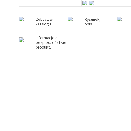
Zobacz w
Rysunek,
katalogu
opis
Informacje o
bezpieczeństwie
produktu