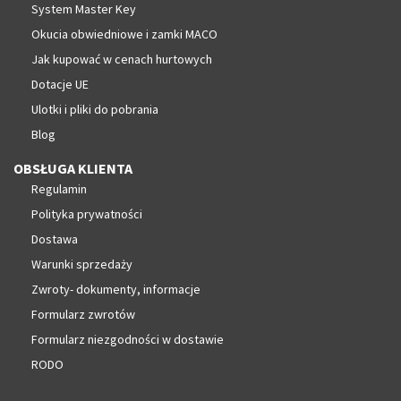
System Master Key
Okucia obwiedniowe i zamki MACO
Jak kupować w cenach hurtowych
Dotacje UE
Ulotki i pliki do pobrania
Blog
OBSŁUGA KLIENTA
Regulamin
Polityka prywatności
Dostawa
Warunki sprzedaży
Zwroty- dokumenty, informacje
Formularz zwrotów
Formularz niezgodności w dostawie
RODO