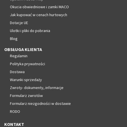
Okucia obwiedniowe i zamki MACO
Jak kupować w cenach hurtowych
Dotacje UE
Ulotki i pliki do pobrania
Blog
OBSŁUGA KLIENTA
Regulamin
Polityka prywatności
Dostawa
Warunki sprzedaży
Zwroty- dokumenty, informacje
Formularz zwrotów
Formularz niezgodności w dostawie
RODO
KONTAKT