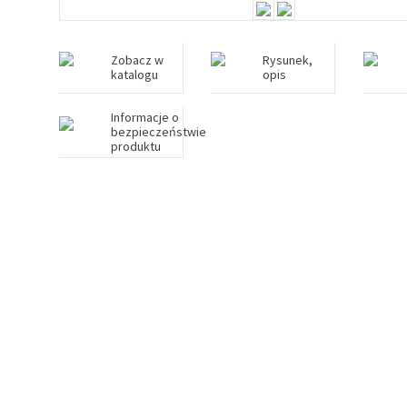
Zobacz w
Rysunek,
katalogu
opis
Informacje o
bezpieczeństwie
produktu