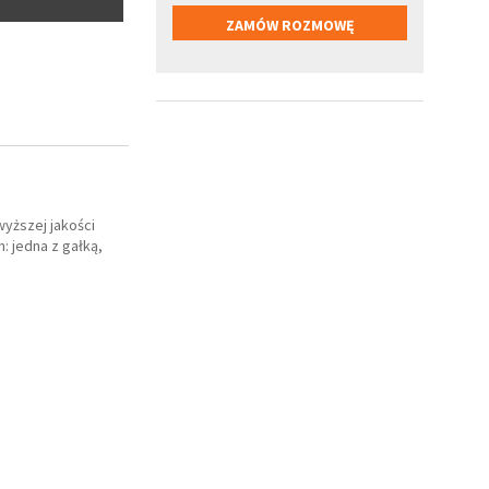
wyższej jakości
 jedna z gałką,