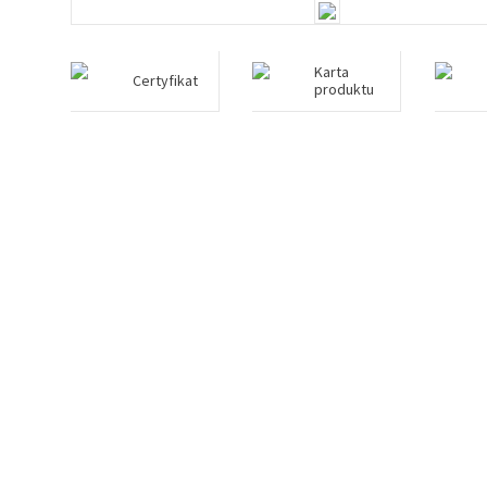
Karta
Certyfikat
produktu