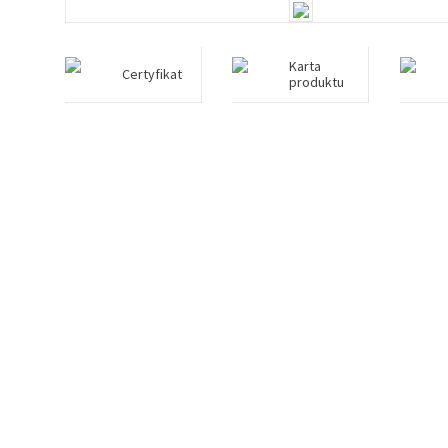
Karta
Certyfikat
produktu