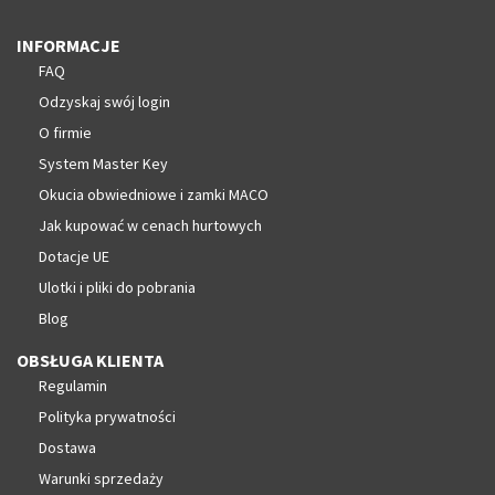
INFORMACJE
FAQ
Odzyskaj swój login
O firmie
System Master Key
Okucia obwiedniowe i zamki MACO
Jak kupować w cenach hurtowych
Dotacje UE
Ulotki i pliki do pobrania
Blog
OBSŁUGA KLIENTA
Regulamin
Polityka prywatności
Dostawa
Warunki sprzedaży