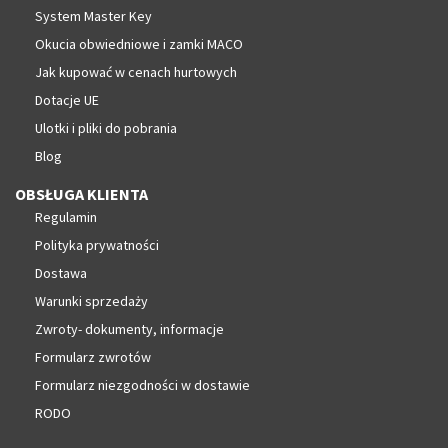
System Master Key
Okucia obwiedniowe i zamki MACO
Jak kupować w cenach hurtowych
Dotacje UE
Ulotki i pliki do pobrania
Blog
OBSŁUGA KLIENTA
Regulamin
Polityka prywatności
Dostawa
Warunki sprzedaży
Zwroty- dokumenty, informacje
Formularz zwrotów
Formularz niezgodności w dostawie
RODO