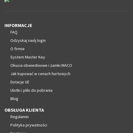
INFORMACJE
FAQ
Odzyskaj swój login
O firmie
System Master Key
Okucia obwiedniowe i zamki MACO
Jak kupować w cenach hurtowych
Dotacje UE
Ulotki i pliki do pobrania
Blog
OBSŁUGA KLIENTA
Regulamin
Polityka prywatności