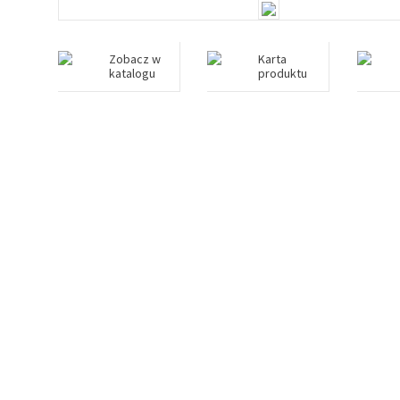
Zobacz w
Karta
katalogu
produktu