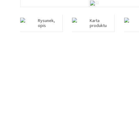
Rysunek,
Karta
opis
produktu