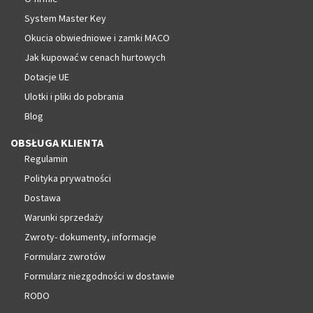
System Master Key
Okucia obwiedniowe i zamki MACO
Jak kupować w cenach hurtowych
Dotacje UE
Ulotki i pliki do pobrania
Blog
OBSŁUGA KLIENTA
Regulamin
Polityka prywatności
Dostawa
Warunki sprzedaży
Zwroty- dokumenty, informacje
Formularz zwrotów
Formularz niezgodności w dostawie
RODO