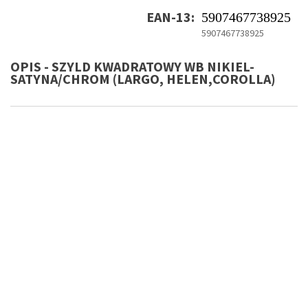
EAN-13:
5907467738925
5907467738925
OPIS - SZYLD KWADRATOWY WB NIKIEL-
SATYNA/CHROM (LARGO, HELEN,COROLLA)