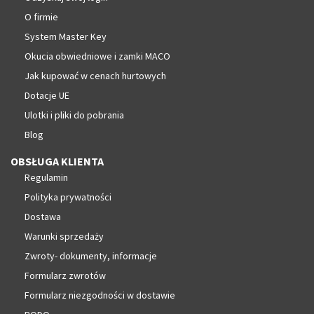
O firmie
System Master Key
Okucia obwiedniowe i zamki MACO
Jak kupować w cenach hurtowych
Dotacje UE
Ulotki i pliki do pobrania
Blog
OBSŁUGA KLIENTA
Regulamin
Polityka prywatności
Dostawa
Warunki sprzedaży
Zwroty- dokumenty, informacje
Formularz zwrotów
Formularz niezgodności w dostawie