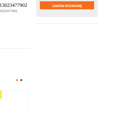
13023477902
3023477902