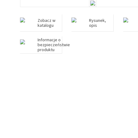
Zobacz w
Rysunek,
katalogu
opis
Informacje o
bezpieczeństwie
produktu