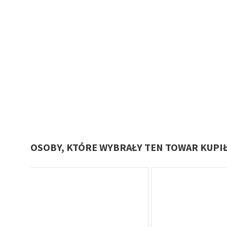
OSOBY, KTÓRE WYBRAŁY TEN TOWAR KUPI
Oferta specjalna