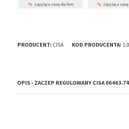
%
%
Zapytaj o cenę dla firm
Zapytaj o cenę 
PRODUCENT:
CISA
KOD PRODUCENTA:
1.
OPIS - ZACZEP REGULOWANY CISA 06463.7