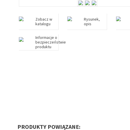
Zobacz w
Rysunek,
katalogu
opis
Informacje o
bezpieczeństwie
produktu
PRODUKTY POWIĄZANE: