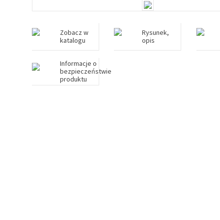
Zobacz w
Rysunek,
katalogu
opis
Informacje o
bezpieczeństwie
produktu