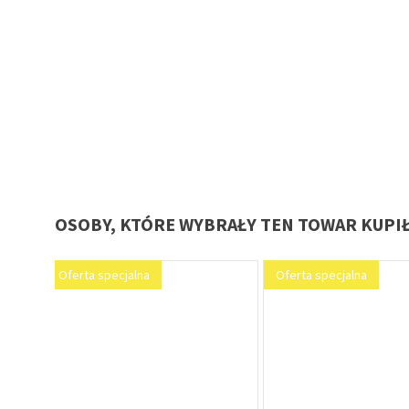
OSOBY, KTÓRE WYBRAŁY TEN TOWAR KUPI