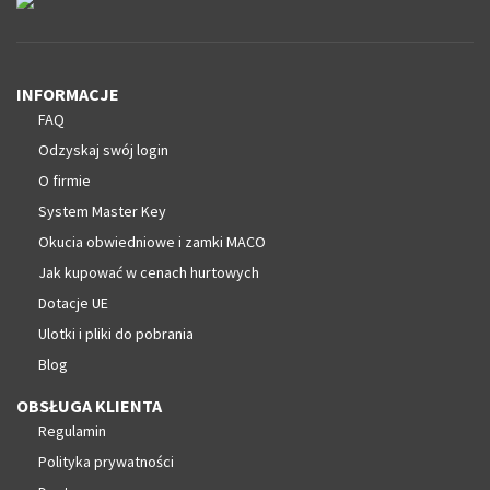
INFORMACJE
FAQ
Odzyskaj swój login
O firmie
System Master Key
Okucia obwiedniowe i zamki MACO
Jak kupować w cenach hurtowych
Dotacje UE
Ulotki i pliki do pobrania
Blog
OBSŁUGA KLIENTA
Regulamin
Polityka prywatności