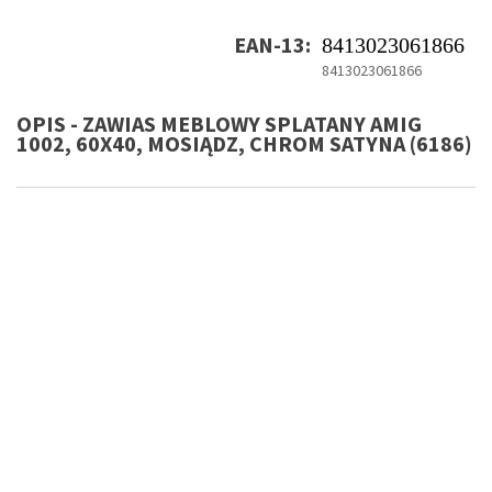
EAN-13:
8413023061866
8413023061866
OPIS - ZAWIAS MEBLOWY SPLATANY AMIG
1002, 60X40, MOSIĄDZ, CHROM SATYNA (6186)