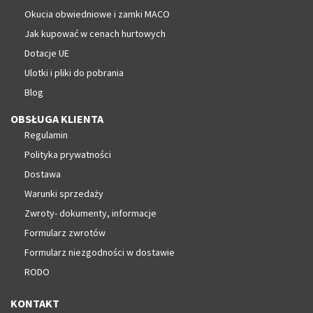
Okucia obwiedniowe i zamki MACO
Jak kupować w cenach hurtowych
Dotacje UE
Ulotki i pliki do pobrania
Blog
OBSŁUGA KLIENTA
Regulamin
Polityka prywatności
Dostawa
Warunki sprzedaży
Zwroty- dokumenty, informacje
Formularz zwrotów
Formularz niezgodności w dostawie
RODO
KONTAKT