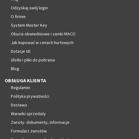
Odzyskaj swój login
O firmie
System Master Key
Okucia obwiedniowe i zamki MACO
Jak kupować w cenach hurtowych
Dotacje UE
Ulotki i pliki do pobrania
Blog
OBSŁUGA KLIENTA
Regulamin
Polityka prywatności
Dostawa
Warunki sprzedaży
Zwroty- dokumenty, informacje
Formularz zwrotów