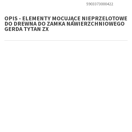
5903373000422
OPIS - ELEMENTY MOCUJĄCE NIEPRZELOTOWE
DO DREWNA DO ZAMKA NAWIERZCHNIOWEGO
GERDA TYTAN ZX