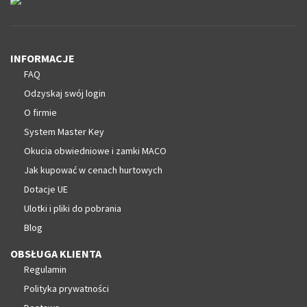
INFORMACJE
FAQ
Odzyskaj swój login
O firmie
System Master Key
Okucia obwiedniowe i zamki MACO
Jak kupować w cenach hurtowych
Dotacje UE
Ulotki i pliki do pobrania
Blog
OBSŁUGA KLIENTA
Regulamin
Polityka prywatności