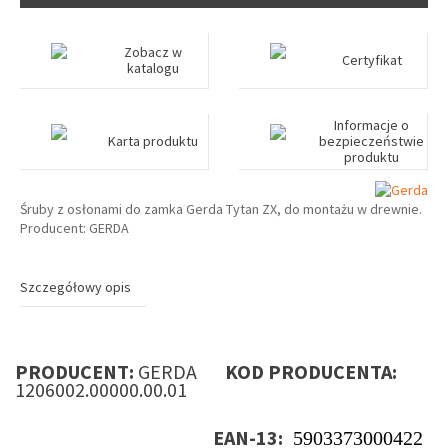
Zobacz w
Certyfikat
katalogu
Informacje o
Karta produktu
bezpieczeństwie
produktu
Śruby z osłonami do zamka Gerda Tytan ZX, do montażu w drewnie.
Producent: GERDA
Szczegółowy opis
PRODUCENT:
GERDA
KOD PRODUCENTA:
1206002.00000.00.01
EAN-13:
5903373000422