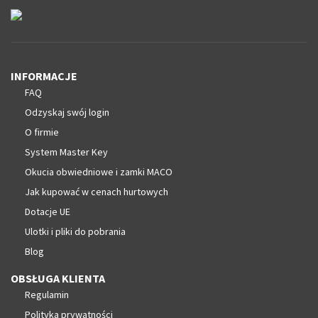
INFORMACJE
FAQ
Odzyskaj swój login
O firmie
System Master Key
Okucia obwiedniowe i zamki MACO
Jak kupować w cenach hurtowych
Dotacje UE
Ulotki i pliki do pobrania
Blog
OBSŁUGA KLIENTA
Regulamin
Polityka prywatności