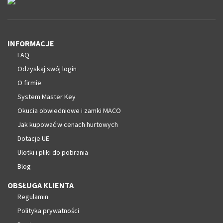
INFORMACJE
FAQ
Odzyskaj swój login
O firmie
System Master Key
Okucia obwiedniowe i zamki MACO
Jak kupować w cenach hurtowych
Dotacje UE
Ulotki i pliki do pobrania
Blog
OBSŁUGA KLIENTA
Regulamin
Polityka prywatności