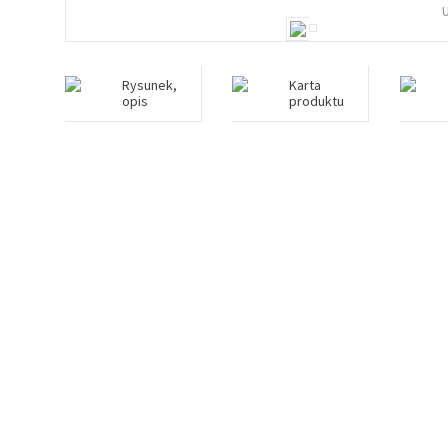
Rysunek,
Karta
opis
produktu