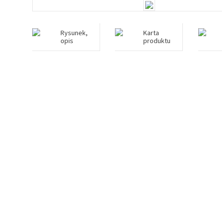
Rysunek,
Karta
opis
produktu