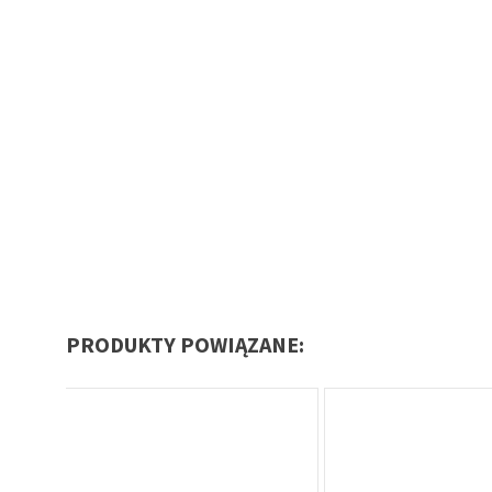
PRODUKTY POWIĄZANE: