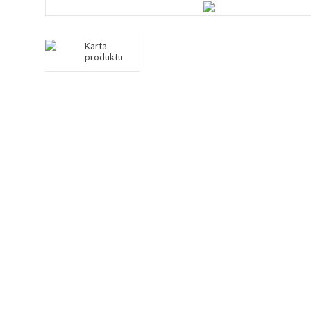
Karta
produktu