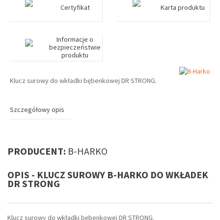
Certyfikat
Karta produktu
Informacje o
bezpieczeństwie
produktu
Klucz surowy do wkładki bębenkowej DR STRONG.
Szczegółowy opis
PRODUCENT:
B-HARKO
OPIS - KLUCZ SUROWY B-HARKO DO WKŁADEK
DR STRONG
Klucz surowy do wkładki bębenkowej DR STRONG.