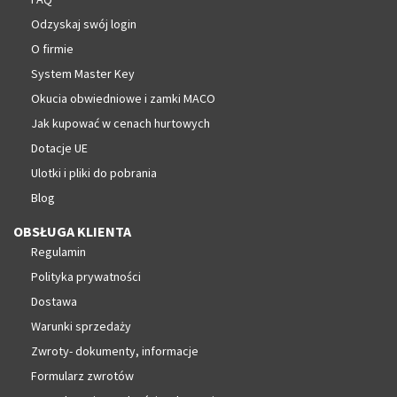
Odzyskaj swój login
O firmie
System Master Key
Okucia obwiedniowe i zamki MACO
Jak kupować w cenach hurtowych
Dotacje UE
Ulotki i pliki do pobrania
Blog
OBSŁUGA KLIENTA
Regulamin
Polityka prywatności
Dostawa
Warunki sprzedaży
Zwroty- dokumenty, informacje
Formularz zwrotów