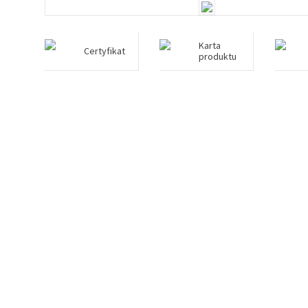
Karta
Certyfikat
produktu