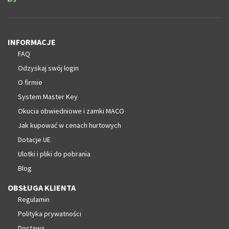
INFORMACJE
FAQ
Odzyskaj swój login
O firmie
System Master Key
Okucia obwiedniowe i zamki MACO
Jak kupować w cenach hurtowych
Dotacje UE
Ulotki i pliki do pobrania
Blog
OBSŁUGA KLIENTA
Regulamin
Polityka prywatności
Dostawa