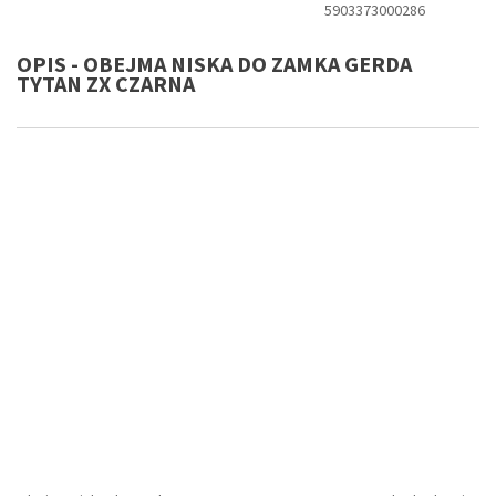
5903373000286
OPIS - OBEJMA NISKA DO ZAMKA GERDA
TYTAN ZX CZARNA