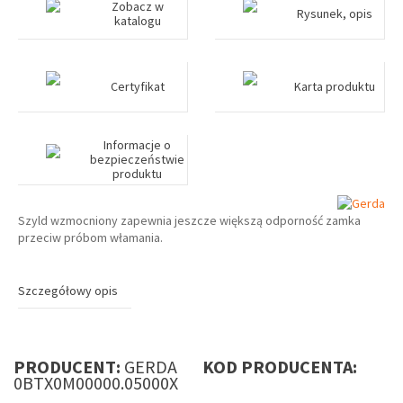
Zobacz w
Rysunek, opis
katalogu
Certyfikat
Karta produktu
Informacje o
bezpieczeństwie
produktu
Szyld wzmocniony zapewnia jeszcze większą odporność zamka
przeciw próbom włamania.
Szczegółowy opis
PRODUCENT:
GERDA
KOD PRODUCENTA:
0BTX0M00000.05000X