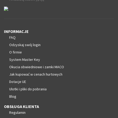
INFORMACJE
FAQ
Odzyskaj swój login
O firmie
System Master Key
Okucia obwiedniowe i zamki MACO
Jak kupować w cenach hurtowych
Dotacje UE
Ulotki i pliki do pobrania
Blog
OBSŁUGA KLIENTA
Regulamin