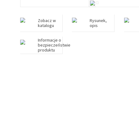
Zobacz w
Rysunek,
katalogu
opis
Informacje o
bezpieczeństwie
produktu