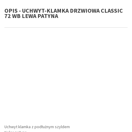
OPIS - UCHWYT-KLAMKA DRZWIOWA CLASSIC
72 WB LEWA PATYNA
Uchwyt klamka z podłużnym szyldem