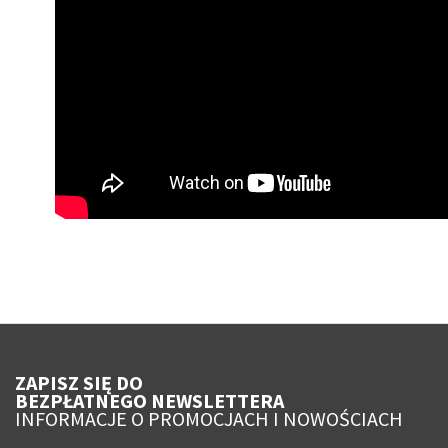
ZAPISZ SIĘ DO
BEZPŁATNEGO NEWSLETTERA
INFORMACJE O PROMOCJACH I NOWOŚCIACH