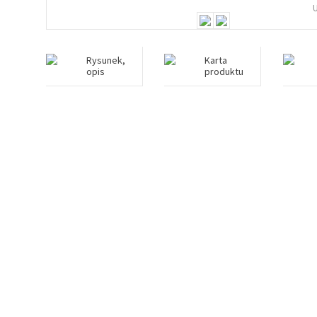
Rysunek,
Karta
opis
produktu