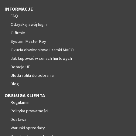
INFORMACJE
FAQ
Odzyskaj swój login
O firmie
System Master Key
Okucia obwiedniowe i zamki MACO
Jak kupować w cenach hurtowych
Dotacje UE
Ulotki i pliki do pobrania
Blog
OBSŁUGA KLIENTA
Regulamin
Polityka prywatności
Dostawa
Warunki sprzedaży