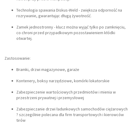
Technologia spawania Diskus-Weld - zwiększa odporność na
rozrywanie, gwarantując długą żywotność.
Zamek jednostronny - klucz można wyjąć tylko po zamknięciu,
co chroni przed przypadkowym pozostawieniem kłódki
otwartej.
Zastosowanie:
Bramki, drzwi magazynowe, garaże
Kontenery, boksy narzędziowe, komórki lokatorskie
Zabezpieczenie wartościowych przedmiotów i mienia w
przestrzeni prywatnej i przemysłowej
Zabezpieczanie drzwi ładunkowych samochodów ciężarowych
? szczególnie polecana dla firm transportowych i kierowców
tirów